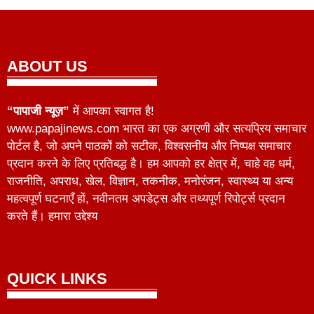
ABOUT US
“पापाजी न्यूज़”
में आपका स्वागत है!
www.papajinews.com भारत का एक अग्रणी और सत्यप्रिय समाचार
पोर्टल है, जो अपने पाठकों को सटीक, विश्वसनीय और निष्पक्ष समाचार
प्रदान करने के लिए प्रतिबद्ध है। हम आपको हर क्षेत्र में, चाहे वह धर्म,
राजनीति, अपराध, खेल, विज्ञान, तकनीक, मनोरंजन, स्वास्थ्य या अन्य
महत्वपूर्ण घटनाएँ हों, नवीनतम अपडेट्स और तथ्यपूर्ण रिपोर्ट्स प्रदान
करते हैं। हमारा उद्देश्य
QUICK LINKS