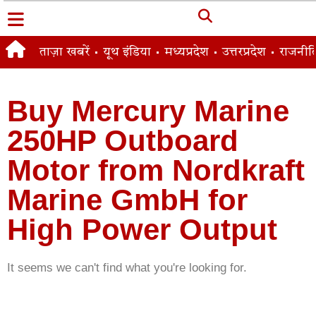
ताज़ा खबरें
यूथ इंडिया
मध्यप्रदेश
उत्तरप्रदेश
राजनीत
Buy Mercury Marine
250HP Outboard
Motor from Nordkraft
Marine GmbH for
High Power Output
It seems we can't find what you're looking for.