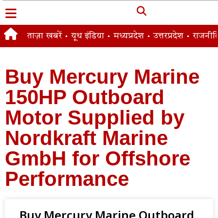
ताज़ा खबरें
यूथ इंडिया
मध्यप्रदेश
उत्तरप्रदेश
राजनीत
Buy Mercury Marine
150HP Outboard
Motor Supplied by
Nordkraft Marine
GmbH for Offshore
Performance
Buy Mercury Marine Outboard