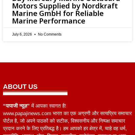
Motors Supplied by Nordkraft
Marine GmbH for Reliable
Marine Performance
July 6, 2026
No Comments
ABOUT US
“पापाजी न्यूज़”
में आपका स्वागत है!
www.papajinews.com भारत का एक अग्रणी और सत्यप्रिय समाचार
पोर्टल है, जो अपने पाठकों को सटीक, विश्वसनीय और निष्पक्ष समाचार
प्रदान करने के लिए प्रतिबद्ध है। हम आपको हर क्षेत्र में, चाहे वह धर्म,