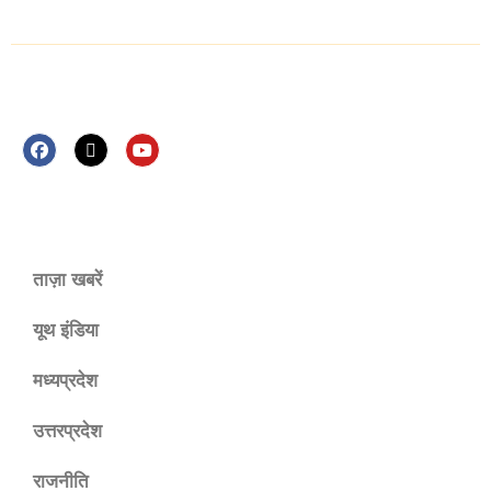
Follow Us Now
ताज़ा खबरें
यूथ इंडिया
मध्यप्रदेश
उत्तरप्रदेश
राजनीति