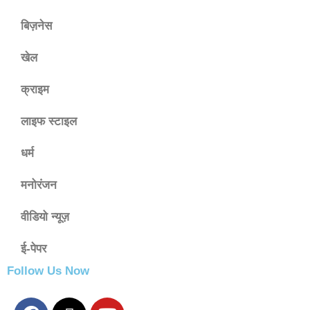
बिज़नेस
खेल
क्राइम
लाइफ स्टाइल
धर्म
मनोरंजन
वीडियो न्यूज़
ई-पेपर
Follow Us Now