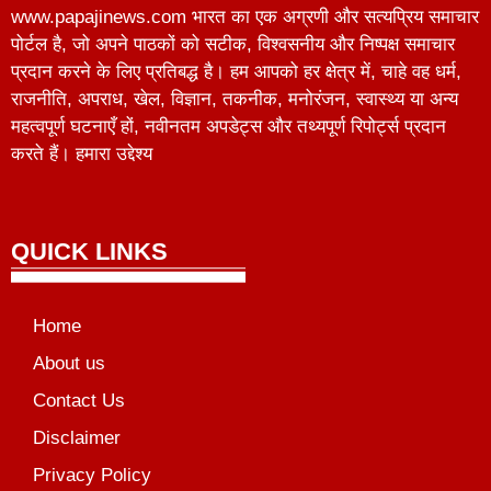
www.papajinews.com भारत का एक अग्रणी और सत्यप्रिय समाचार
पोर्टल है, जो अपने पाठकों को सटीक, विश्वसनीय और निष्पक्ष समाचार
प्रदान करने के लिए प्रतिबद्ध है। हम आपको हर क्षेत्र में, चाहे वह धर्म,
राजनीति, अपराध, खेल, विज्ञान, तकनीक, मनोरंजन, स्वास्थ्य या अन्य
महत्वपूर्ण घटनाएँ हों, नवीनतम अपडेट्स और तथ्यपूर्ण रिपोर्ट्स प्रदान
करते हैं। हमारा उद्देश्य
QUICK LINKS
Home
About us
Contact Us
Disclaimer
Privacy Policy