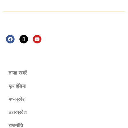
Follow Us Now
ताज़ा खबरें
यूथ इंडिया
मध्यप्रदेश
उत्तरप्रदेश
राजनीति