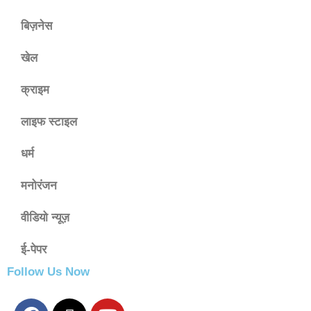
बिज़नेस
खेल
क्राइम
लाइफ स्टाइल
धर्म
मनोरंजन
वीडियो न्यूज़
ई-पेपर
Follow Us Now