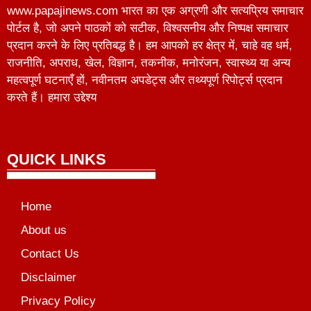
www.papajinews.com भारत का एक अग्रणी और सत्यप्रिय समाचार
पोर्टल है, जो अपने पाठकों को सटीक, विश्वसनीय और निष्पक्ष समाचार
प्रदान करने के लिए प्रतिबद्ध है। हम आपको हर क्षेत्र में, चाहे वह धर्म,
राजनीति, अपराध, खेल, विज्ञान, तकनीक, मनोरंजन, स्वास्थ्य या अन्य
महत्वपूर्ण घटनाएँ हों, नवीनतम अपडेट्स और तथ्यपूर्ण रिपोर्ट्स प्रदान
करते हैं। हमारा उद्देश्य
QUICK LINKS
Home
About us
Contact Us
Disclaimer
Privacy Policy