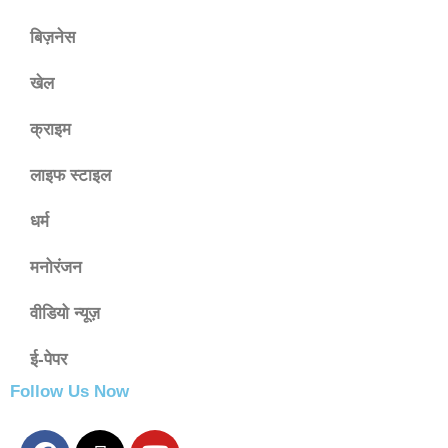
बिज़नेस
खेल
क्राइम
लाइफ स्टाइल
धर्म
मनोरंजन
वीडियो न्यूज़
ई-पेपर
Follow Us Now