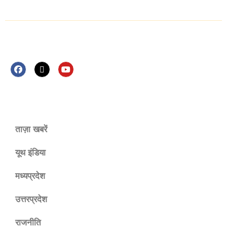
Follow Us Now
ताज़ा खबरें
यूथ इंडिया
मध्यप्रदेश
उत्तरप्रदेश
राजनीति