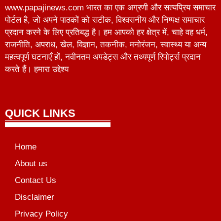
www.papajinews.com भारत का एक अग्रणी और सत्यप्रिय समाचार
पोर्टल है, जो अपने पाठकों को सटीक, विश्वसनीय और निष्पक्ष समाचार
प्रदान करने के लिए प्रतिबद्ध है। हम आपको हर क्षेत्र में, चाहे वह धर्म,
राजनीति, अपराध, खेल, विज्ञान, तकनीक, मनोरंजन, स्वास्थ्य या अन्य
महत्वपूर्ण घटनाएँ हों, नवीनतम अपडेट्स और तथ्यपूर्ण रिपोर्ट्स प्रदान
करते हैं। हमारा उद्देश्य
QUICK LINKS
Home
About us
Contact Us
Disclaimer
Privacy Policy