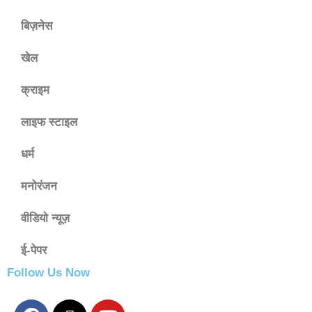
बिज़नेस
खेल
क्राइम
लाइफ स्टाइल
धर्म
मनोरंजन
वीडियो न्यूज़
ई-पेपर
Follow Us Now