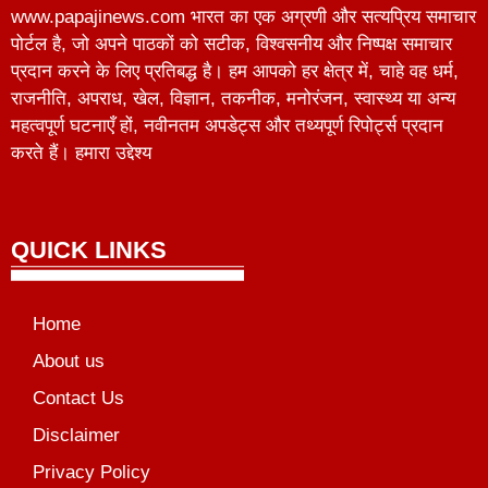
www.papajinews.com भारत का एक अग्रणी और सत्यप्रिय समाचार
पोर्टल है, जो अपने पाठकों को सटीक, विश्वसनीय और निष्पक्ष समाचार
प्रदान करने के लिए प्रतिबद्ध है। हम आपको हर क्षेत्र में, चाहे वह धर्म,
राजनीति, अपराध, खेल, विज्ञान, तकनीक, मनोरंजन, स्वास्थ्य या अन्य
महत्वपूर्ण घटनाएँ हों, नवीनतम अपडेट्स और तथ्यपूर्ण रिपोर्ट्स प्रदान
करते हैं। हमारा उद्देश्य
QUICK LINKS
Home
About us
Contact Us
Disclaimer
Privacy Policy