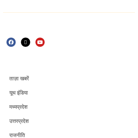
Follow Us Now
ताज़ा खबरें
यूथ इंडिया
मध्यप्रदेश
उत्तरप्रदेश
राजनीति