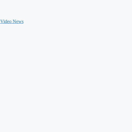
Video News