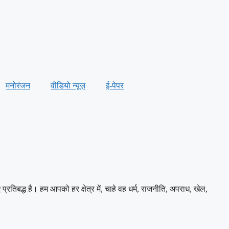
मनोरंजन
वीडियो न्यूज़
ई-पेपर
बद्ध है। हम आपको हर क्षेत्र में, चाहे वह धर्म, राजनीति, अपराध, खेल,