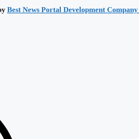
 by
Best News Portal Development Company 