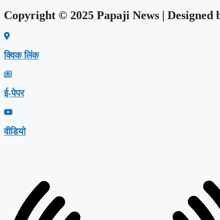
Copyright © 2025 Papaji News | Designed
क्विक लिंक
ई-पेपर
वीडियो