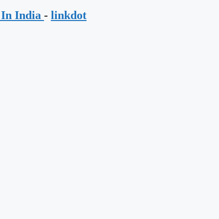
In India
-
linkdot