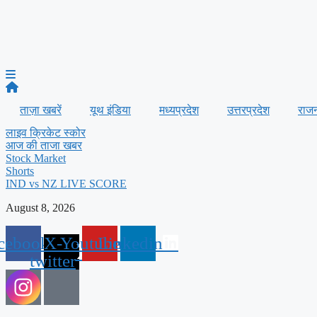
ताज़ा खबरें
यूथ इंडिया
मध्यप्रदेश
उत्तरप्रदेश
राज
लाइव क्रिकेट स्कोर
आज की ताजा खबर
Stock Market
Shorts
IND vs NZ LIVE SCORE
August 8, 2026
cebook
X-
Youtube
Linkedin
twitter