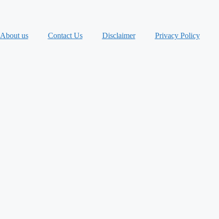
About us
Contact Us
Disclaimer
Privacy Policy