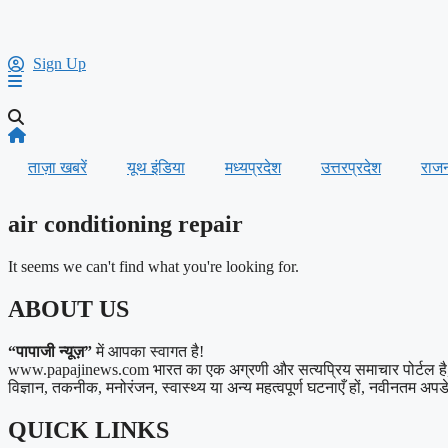
Sign Up
ताज़ा खबरें
यूथ इंडिया
मध्यप्रदेश
उत्तरप्रदेश
राज
air conditioning repair
It seems we can't find what you're looking for.
ABOUT US
“पापाजी न्यूज़”
में आपका स्वागत है!
www.papajinews.com भारत का एक अग्रणी और सत्यप्रिय समाचार पोर्टल है, जो अ
विज्ञान, तकनीक, मनोरंजन, स्वास्थ्य या अन्य महत्वपूर्ण घटनाएँ हों, नवीनतम अपडेट्
QUICK LINKS