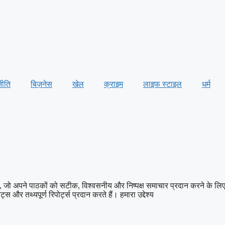
नीति
बिज़नेस
खेल
क्राइम
लाइफ स्टाइल
धर्म
पने पाठकों को सटीक, विश्वसनीय और निष्पक्ष समाचार प्रदान करने के लिए प्रति
स और तथ्यपूर्ण रिपोर्ट्स प्रदान करते हैं। हमारा उद्देश्य