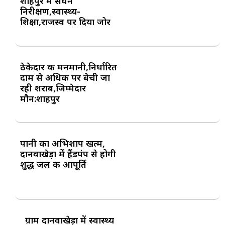
शाहपुर में सघन
निरीक्षण,स्वास्थ्य-
शिक्षा,राजस्व पर दिया जोर
ठेकेदार की मनमानी,निर्धारित
दाम से अधिक पर बेची जा
रही शराब,जिम्मेदार
मौन:शाहपुर
पानी का अभिशाप खत्म,
दानवाखेड़ा में हैंडपंप से होगी
शुद्ध जल की आपूर्ति
ग्राम दानवाखेड़ा में स्वास्थ्य