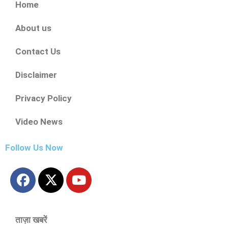
Home
About us
Contact Us
Disclaimer
Privacy Policy
Video News
Follow Us Now
ताज़ा खबरें