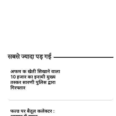
सबसे ज्यादा पड़ गई
अफीम की खेती सिखाने वाला
10 हजार का इनामी मुख्य
तस्कर सारणी पुलिस द्वारा
गिरफ्तार
फील्ड पर बैतूल कलेक्टर :