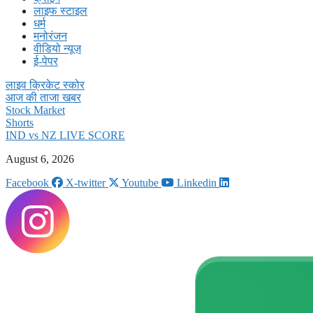
लाइफ स्टाइल
धर्म
मनोरंजन
वीडियो न्यूज़
ई-पेपर
लाइव क्रिकेट स्कोर
आज की ताजा खबर
Stock Market
Shorts
IND vs NZ LIVE SCORE
August 6, 2026
Facebook
X-twitter
Youtube
Linkedin