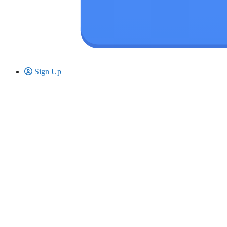
Sign Up