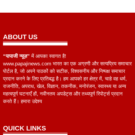
ABOUT US
“पापाजी न्यूज़”
में आपका स्वागत है!
www.papajinews.com भारत का एक अग्रणी और सत्यप्रिय समाचार
पोर्टल है, जो अपने पाठकों को सटीक, विश्वसनीय और निष्पक्ष समाचार
प्रदान करने के लिए प्रतिबद्ध है। हम आपको हर क्षेत्र में, चाहे वह धर्म,
राजनीति, अपराध, खेल, विज्ञान, तकनीक, मनोरंजन, स्वास्थ्य या अन्य
महत्वपूर्ण घटनाएँ हों, नवीनतम अपडेट्स और तथ्यपूर्ण रिपोर्ट्स प्रदान
करते हैं। हमारा उद्देश्य
QUICK LINKS