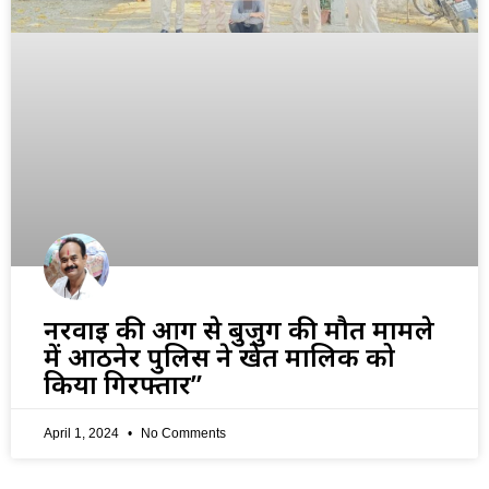
नरवाई की आग से बुजुर्ग की मौत मामले
में आठनेर पुलिस ने खेत मालिक को
किया गिरफ्तार”
April 1, 2024
No Comments