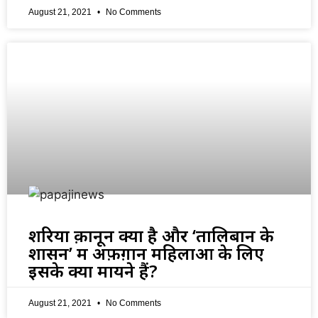
August 21, 2021
No Comments
शरिया क़ानून क्या है और ‘तालिबान के
शासन’ में अफ़ग़ान महिलाओं के लिए
इसके क्या मायने हैं?
August 21, 2021
No Comments