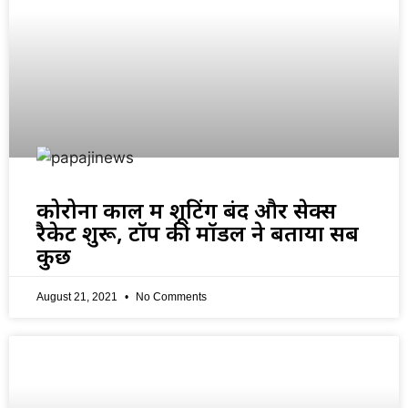
कोरोना काल में शूटिंग बंद और सेक्स
रैकेट शुरू, टॉप की मॉडल ने बताया सब
कुछ
August 21, 2021
No Comments