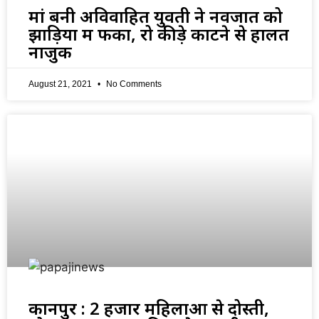
मां बनी अविवाहित युवती ने नवजात को
झाड़ियों में फेंका, रो कीड़े काटने से हालत
नाजुक
August 21, 2021
No Comments
कानपुर : 2 हजार महिलाओं से दोस्ती,