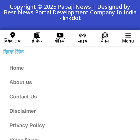
Copyright © 2025 Papaji News | Designed by
Best News Portal Development Company In India
-
linkdot
क्विक लिंक
ई-पेपर
वीडियो
लाइव
चैनल
Menu
क्विक लिंक
Home
About us
Contact Us
Disclaimer
Privacy Policy
Video News