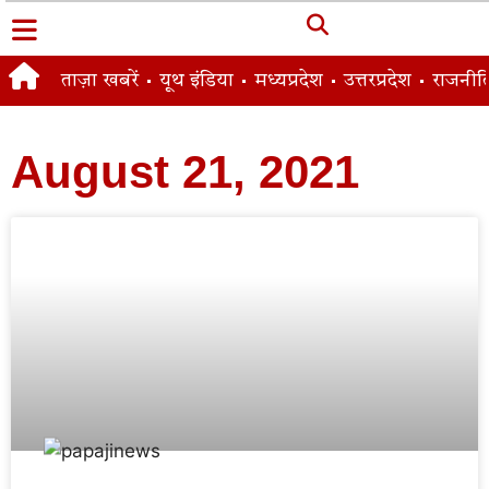
ताज़ा खबरें
यूथ इंडिया
मध्यप्रदेश
उत्तरप्रदेश
राजनीत
August 21, 2021