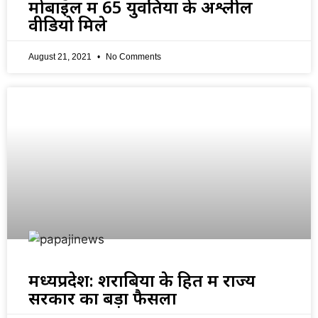
मोबाइल में 65 युवतियों के अश्लील
वीडियो मिले
August 21, 2021
No Comments
मध्यप्रदेश: शराबियों के हित में राज्य
सरकार का बड़ा फैसला