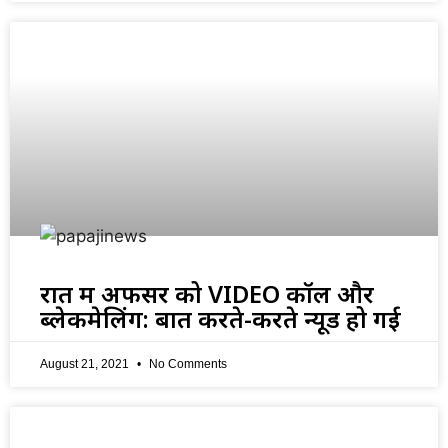
रात में अफसर को VIDEO कॉल और
ब्लेकमेलिंग: बात करते-करते न्यूड हो गई
August 21, 2021
No Comments