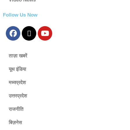
Follow Us Now
ताज़ा खबरें
यूथ इंडिया
मध्यप्रदेश
उत्तरप्रदेश
राजनीति
बिज़नेस