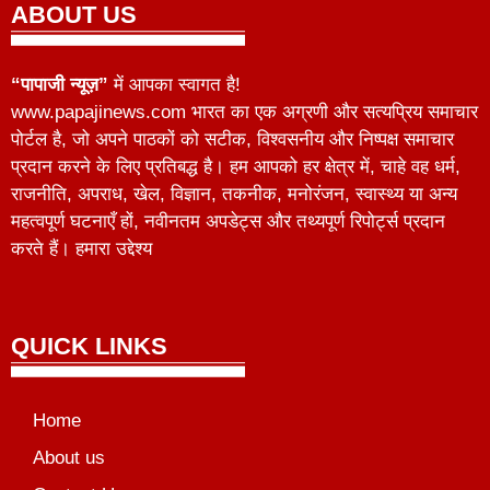
ABOUT US
“पापाजी न्यूज़”
में आपका स्वागत है!
www.papajinews.com भारत का एक अग्रणी और सत्यप्रिय समाचार
पोर्टल है, जो अपने पाठकों को सटीक, विश्वसनीय और निष्पक्ष समाचार
प्रदान करने के लिए प्रतिबद्ध है। हम आपको हर क्षेत्र में, चाहे वह धर्म,
राजनीति, अपराध, खेल, विज्ञान, तकनीक, मनोरंजन, स्वास्थ्य या अन्य
महत्वपूर्ण घटनाएँ हों, नवीनतम अपडेट्स और तथ्यपूर्ण रिपोर्ट्स प्रदान
करते हैं। हमारा उद्देश्य
QUICK LINKS
Home
About us