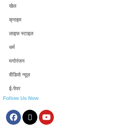
खेल
क्राइम
लाइफ स्टाइल
धर्म
मनोरंजन
वीडियो न्यूज़
ई-पेपर
Follow Us Now