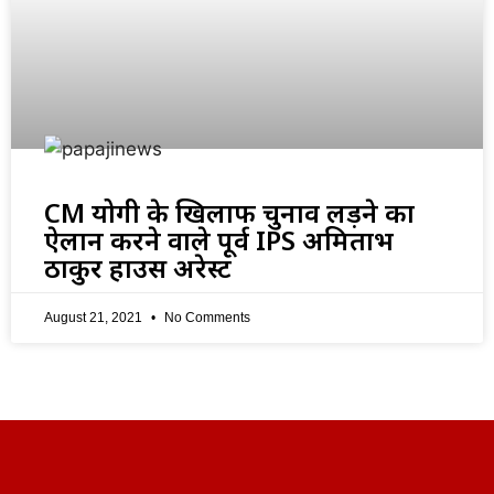
CM योगी के खिलाफ चुनाव लड़ने का
ऐलान करने वाले पूर्व IPS अमिताभ
ठाकुर हाउस अरेस्ट
August 21, 2021
No Comments