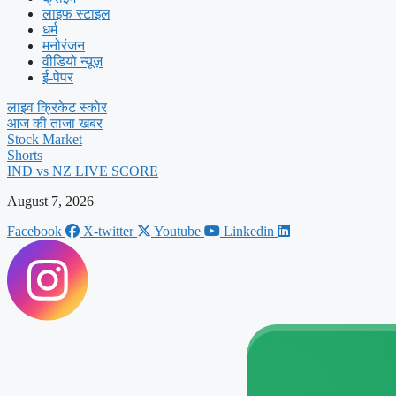
लाइफ स्टाइल
धर्म
मनोरंजन
वीडियो न्यूज़
ई-पेपर
लाइव क्रिकेट स्कोर
आज की ताजा खबर
Stock Market
Shorts
IND vs NZ LIVE SCORE
August 7, 2026
Facebook
X-twitter
Youtube
Linkedin