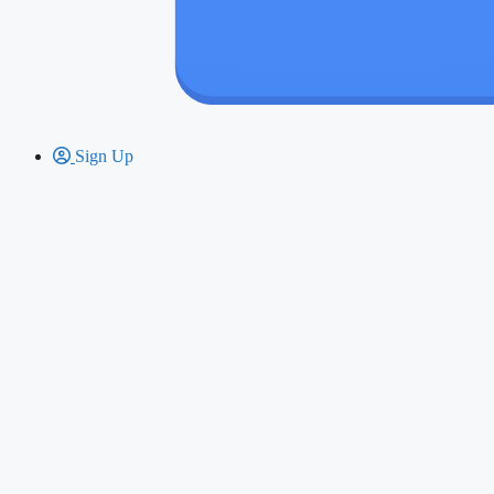
Sign Up