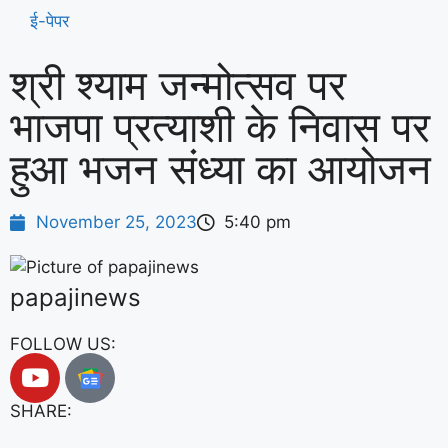
ई-पेपर
श्री श्याम जन्मोत्सव पर
भाजपा प्रत्याशी के निवास पर
हुआ भजन संध्या का आयोजन
November 25, 2023
5:40 pm
papajinews
FOLLOW US:
SHARE: