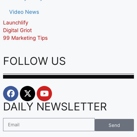
Video News
Launchlify
Digital Griot
99 Marketing Tips
FOLLOW US
DAILY NEWSLETTER
Send