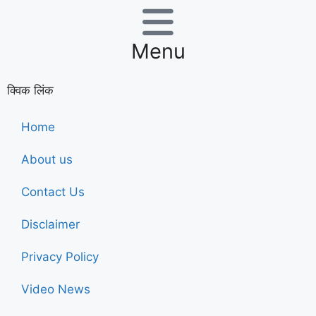
Menu
क्विक लिंक
Home
About us
Contact Us
Disclaimer
Privacy Policy
Video News