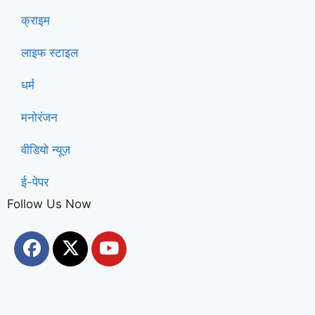
क्राइम
लाइफ स्टाइल
धर्म
मनोरंजन
वीडियो न्यूज़
ई-पेपर
Follow Us Now