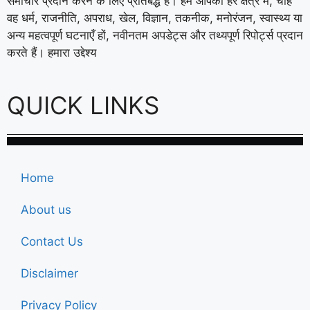
समाचार प्रदान करने के लिए प्रतिबद्ध है। हम आपको हर क्षेत्र में, चाहे
वह धर्म, राजनीति, अपराध, खेल, विज्ञान, तकनीक, मनोरंजन, स्वास्थ्य या
अन्य महत्वपूर्ण घटनाएँ हों, नवीनतम अपडेट्स और तथ्यपूर्ण रिपोर्ट्स प्रदान
करते हैं। हमारा उद्देश्य
QUICK LINKS
Home
About us
Contact Us
Disclaimer
Privacy Policy