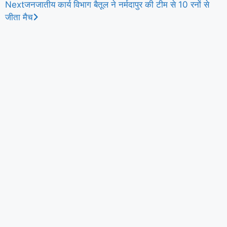
Next
जनजातीय कार्य विभाग बैतूल ने नर्मदापुर की टीम से 10 रनों से
जीता मैच