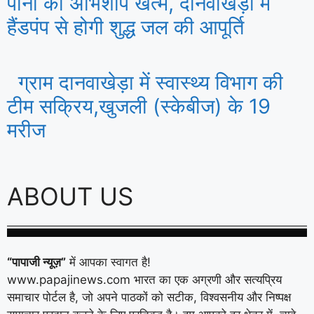
पानी का अभिशाप खत्म, दानवाखेड़ा में
हैंडपंप से होगी शुद्ध जल की आपूर्ति
ग्राम दानवाखेड़ा में स्वास्थ्य विभाग की
टीम सक्रिय,खुजली (स्केबीज) के 19
मरीज
ABOUT US
“पापाजी न्यूज़”
में आपका स्वागत है!
www.papajinews.com भारत का एक अग्रणी और सत्यप्रिय
समाचार पोर्टल है, जो अपने पाठकों को सटीक, विश्वसनीय और निष्पक्ष