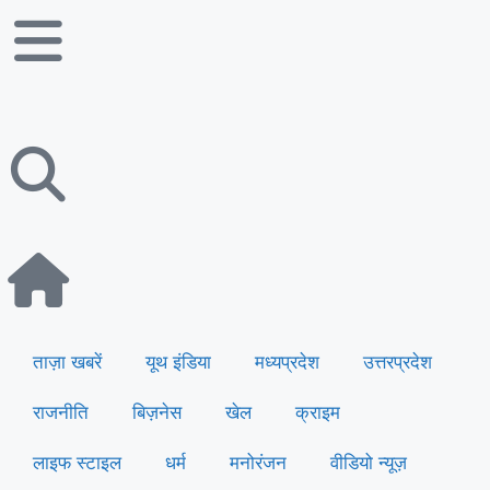
ताज़ा खबरें
यूथ इंडिया
मध्यप्रदेश
उत्तरप्रदेश
राजनीति
बिज़नेस
खेल
क्राइम
लाइफ स्टाइल
धर्म
मनोरंजन
वीडियो न्यूज़