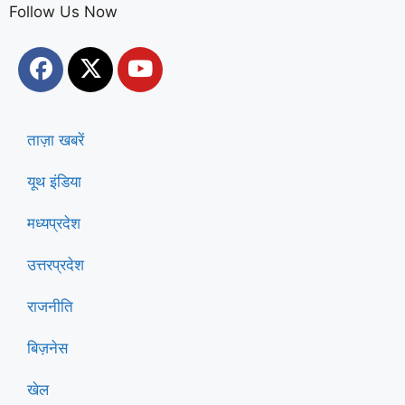
Follow Us Now
ताज़ा खबरें
यूथ इंडिया
मध्यप्रदेश
उत्तरप्रदेश
राजनीति
बिज़नेस
खेल