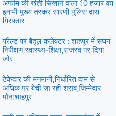
अफीम की खेती सिखाने वाला 10 हजार का
इनामी मुख्य तस्कर सारणी पुलिस द्वारा
गिरफ्तार
फील्ड पर बैतूल कलेक्टर : शाहपुर में सघन
निरीक्षण,स्वास्थ्य-शिक्षा,राजस्व पर दिया
जोर
ठेकेदार की मनमानी,निर्धारित दाम से
अधिक पर बेची जा रही शराब,जिम्मेदार
मौन:शाहपुर