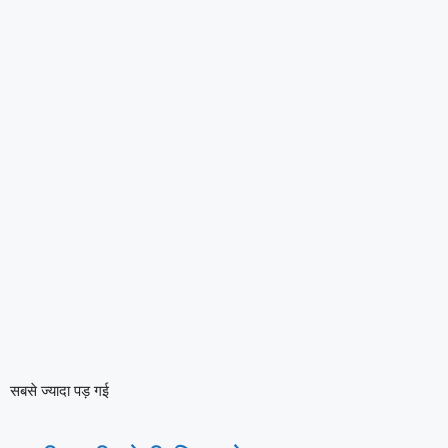
सबसे ज्यादा पड़ गई