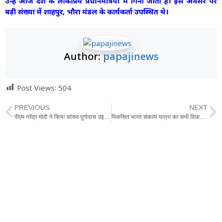
उन्हें आज देश के लोकप्रिय प्रधानमंत्रियों में गिना जाता है। इस अवसर पर
बड़ी संख्या में शाहपुर, भौरा मंडल के कार्यकर्ता उपस्थित थे।
Author:
papajinews
Post Views:
504
PREVIOUS
NEXT
पीएम नरेंद्र मोदी ने किया सांसद दुर्गादास उइके द्वारा लिखित पुस्तको का विमोचन
विकसित भारत संकल्प यात्रा का सभी विधानसभाओं की पंचायतों में हुआ भव्य स्वागत