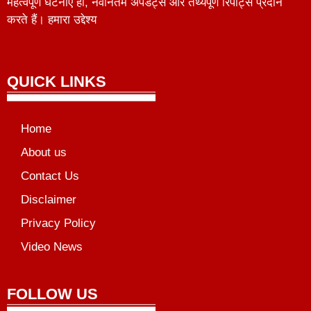
महत्वपूर्ण घटनाएँ हों, नवीनतम अपडेट्स और तथ्यपूर्ण रिपोर्ट्स प्रदान
करते हैं। हमारा उद्देश्य
QUICK LINKS
Home
About us
Contact Us
Disclaimer
Privacy Policy
Video News
unchlify
al Griot
Marketing Tips
FOLLOW US