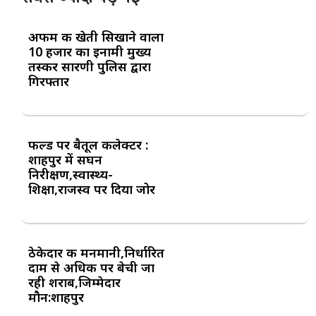
अफीम की खेती सिखाने वाला
10 हजार का इनामी मुख्य
तस्कर सारणी पुलिस द्वारा
गिरफ्तार
फील्ड पर बैतूल कलेक्टर :
शाहपुर में सघन
निरीक्षण,स्वास्थ्य-
शिक्षा,राजस्व पर दिया जोर
ठेकेदार की मनमानी,निर्धारित
दाम से अधिक पर बेची जा
रही शराब,जिम्मेदार
मौन:शाहपुर