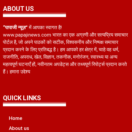
ABOUT US
“पापाजी न्यूज़”
में आपका स्वागत है!
www.papajinews.com भारत का एक अग्रणी और सत्यप्रिय समाचार
पोर्टल है, जो अपने पाठकों को सटीक, विश्वसनीय और निष्पक्ष समाचार
प्रदान करने के लिए प्रतिबद्ध है। हम आपको हर क्षेत्र में, चाहे वह धर्म,
राजनीति, अपराध, खेल, विज्ञान, तकनीक, मनोरंजन, स्वास्थ्य या अन्य
महत्वपूर्ण घटनाएँ हों, नवीनतम अपडेट्स और तथ्यपूर्ण रिपोर्ट्स प्रदान करते
हैं। हमारा उद्देश्य
QUICK LINKS
Home
About us