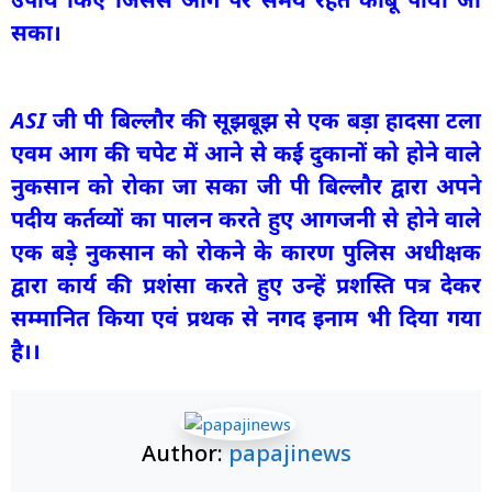
सका।
ASI जी पी बिल्लौर की सूझबूझ से एक बड़ा हादसा टला
एवम आग की चपेट में आने से कई दुकानों को होने वाले
नुकसान को रोका जा सका जी पी बिल्लौर द्वारा अपने
पदीय कर्तव्यों का पालन करते हुए आगजनी से होने वाले
एक बड़े नुकसान को रोकने के कारण पुलिस अधीक्षक
द्वारा कार्य की प्रशंसा करते हुए उन्हें प्रशस्ति पत्र देकर
सम्मानित किया एवं प्रथक से नगद इनाम भी दिया गया
है।।
Author:
papajinews