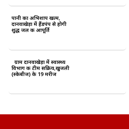
पानी का अभिशाप खत्म,
दानवाखेड़ा में हैंडपंप से होगी
शुद्ध जल की आपूर्ति
ग्राम दानवाखेड़ा में स्वास्थ्य
विभाग की टीम सक्रिय,खुजली
(स्केबीज) के 19 मरीज