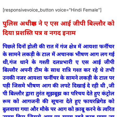
[responsivevoice_button voice="Hindi Female"]
पुलिस अधीक्षक ने ए एस आई जीपी बिल्लौर को
दिया प्रशस्ति पत्र व नगद इनाम
पिछले दिनों होली की रात में गंज क्षेत्र में आयशा फर्नीचर
के सामने लकड़ी के टाल में अचानक भीषण आग लग गई
थी,गंज थाने के गश्ती दलप्रभारी ए एस आई जीपी
बिल्लौर अपनी टीम के साथ रात्रि गश्त कर रहे थे तभी
उनकी नजर आयशा फर्नीचर के सामने लकड़ी के टाल पर
पड़ी जिसमे भीषण आग की लपटे दिखाई दे रही थी ,जी
पी बिल्लौर द्वारा तुरंत सूझबूझ का परिचय देते हुए कंट्रोल
रूम को आगजनी की सूचना देते हुए फायरब्रिगेड को
बुलवाया गया और मौके पर आग को क़ाबू करने के त्वरित
उपाय किए जिससे आग पर समय रहते काबू पाया जा