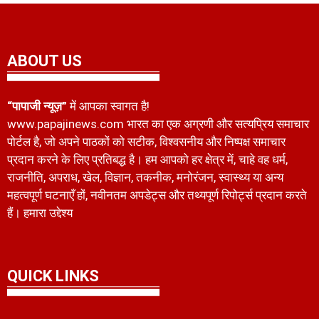
ABOUT US
“पापाजी न्यूज़”
में आपका स्वागत है!
www.papajinews.com भारत का एक अग्रणी और सत्यप्रिय समाचार
पोर्टल है, जो अपने पाठकों को सटीक, विश्वसनीय और निष्पक्ष समाचार
प्रदान करने के लिए प्रतिबद्ध है। हम आपको हर क्षेत्र में, चाहे वह धर्म,
राजनीति, अपराध, खेल, विज्ञान, तकनीक, मनोरंजन, स्वास्थ्य या अन्य
महत्वपूर्ण घटनाएँ हों, नवीनतम अपडेट्स और तथ्यपूर्ण रिपोर्ट्स प्रदान करते
हैं। हमारा उद्देश्य
QUICK LINKS