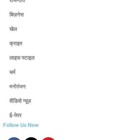
राजनीति
बिज़नेस
खेल
क्राइम
लाइफ स्टाइल
धर्म
मनोरंजन
वीडियो न्यूज़
ई-पेपर
Follow Us Now