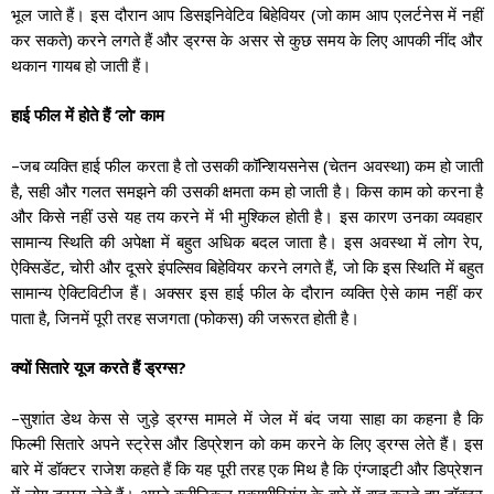
(
भूल जाते हैं। इस दौरान आप डिसइनिवेटिव बिहेवियर
जो काम आप एलर्टनेस में नहीं
)
कर सकते
करने लगते हैं और ड्रग्स के असर से कुछ समय के लिए आपकी नींद और
थकान गायब हो जाती हैं।
‘
‘
हाई फील में होते हैं
लो
काम
–
(
)
जब व्यक्ति हाई फील करता है तो उसकी कॉन्शियसनेस
चेतन अवस्था
कम हो जाती
,
है
सही और गलत समझने की उसकी क्षमता कम हो जाती है। किस काम को करना है
और किसे नहीं उसे यह तय करने में भी मुश्किल होती है। इस कारण उनका व्यवहार
,
सामान्य स्थिति की अपेक्षा में बहुत अधिक बदल जाता है। इस अवस्था में लोग रेप
,
,
ऐक्सिडेंट
चोरी और दूसरे इंपल्सिव बिहेवियर करने लगते हैं
जो कि इस स्थिति में बहुत
सामान्य ऐक्टिविटीज हैं। अक्सर इस हाई फील के दौरान व्यक्ति ऐसे काम नहीं कर
,
(
)
पाता है
जिनमें पूरी तरह सजगता
फोकस
की जरूरत होती है।
?
क्यों सितारे यूज करते हैं ड्रग्स
–
सुशांत डेथ केस से जुड़े ड्रग्स मामले में जेल में बंद जया साहा का कहना है कि
फिल्मी सितारे अपने स्ट्रेस और डिप्रेशन को कम करने के लिए ड्रग्स लेते हैं। इस
बारे में डॉक्टर राजेश कहते हैं कि यह पूरी तरह एक मिथ है कि एंग्जाइटी और डिप्रेशन