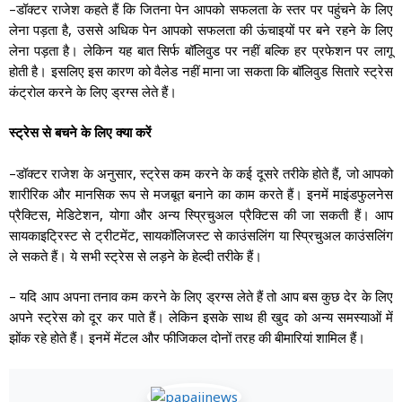
–
डॉक्टर राजेश कहते हैं कि जितना पेन आपको सफलता के स्तर पर पहुंचने के लिए
,
लेना पड़ता है
उससे अधिक पेन आपको सफलता की ऊंचाइयों पर बने रहने के लिए
लेना पड़ता है। लेकिन यह बात सिर्फ बॉलिवुड पर नहीं बल्कि हर प्रफेशन पर लागू
होती है। इसलिए इस कारण को वैलेड नहीं माना जा सकता कि बॉलिवुड सितारे स्ट्रेस
कंट्रोल करने के लिए ड्रग्स लेते हैं।
स्ट्रेस से बचने के लिए क्या करें
–
,
,
डॉक्टर राजेश के अनुसार
स्ट्रेस कम करने के कई दूसरे तरीके होते हैं
जो आपको
शारीरिक और मानसिक रूप से मजबूत बनाने का काम करते हैं। इनमें माइंडफुलनेस
,
,
प्रैक्टिस
मेडिटेशन
योगा और अन्य स्प्रिचुअल प्रैक्टिस की जा सकती हैं। आप
,
सायकाइट्रिस्ट से ट्रीटमेंट
सायकॉलिजस्ट से काउंसलिंग या स्प्रिचुअल काउंसलिंग
ले सकते हैं। ये सभी स्ट्रेस से लड़ने के हेल्दी तरीके हैं।
–
यदि आप अपना तनाव कम करने के लिए ड्रग्स लेते हैं तो आप बस कुछ देर के लिए
अपने स्ट्रेस को दूर कर पाते हैं। लेकिन इसके साथ ही खुद को अन्य समस्याओं में
झोंक रहे होते हैं। इनमें मेंटल और फीजिकल दोनों तरह की बीमारियां शामिल हैं।