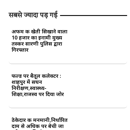
सबसे ज्यादा पड़ गई
अफीम की खेती सिखाने वाला
10 हजार का इनामी मुख्य
तस्कर सारणी पुलिस द्वारा
गिरफ्तार
फील्ड पर बैतूल कलेक्टर :
शाहपुर में सघन
निरीक्षण,स्वास्थ्य-
शिक्षा,राजस्व पर दिया जोर
ठेकेदार की मनमानी,निर्धारित
दाम से अधिक पर बेची जा