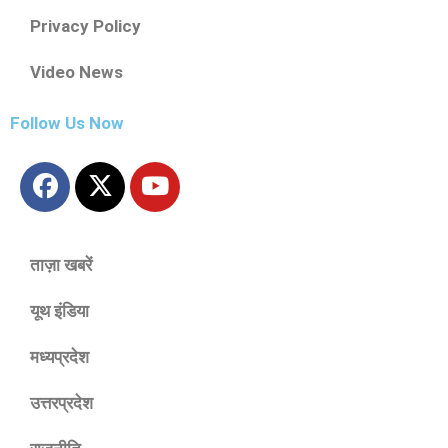
Privacy Policy
Video News
Follow Us Now
ताज़ा खबरें
यूथ इंडिया
मध्यप्रदेश
उत्तरप्रदेश