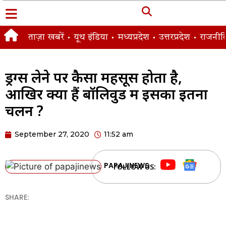
ताज़ा खबरें
यूथ इंडिया
मध्यप्रदेश
उत्तरप्रदेश
राजनीत
ड्रग्स लेने पर कैसा महसूस होता है,
आखिर क्यों हैं बॉलिवुड में इसका इतना
चलन ?
September 27, 2020
11:52 am
PAPAJINEWS
FOLLOW US:
SHARE: