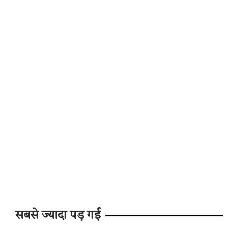
सबसे ज्यादा पड़ गई