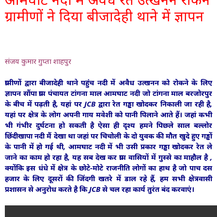
ग्रामीणों ने दिया बीजादेही थाने में ज्ञापन
संजय कुमार गुप्ता शाहपुर
ग्रामीणों द्वारा बीजादेही थाने पहुंच नदी में अवैध उत्खनन को रोकने के लिए
ज्ञापन सौंपा ग्राम पंचायत टांगना माल आमघाट नदी जो टांगना माल बरजोरपुर
के बीच में पढ़ती है, यहां पर JCB द्वारा रेत गड्ढा खोदकर निकाली जा रही है,
यहां पर क्षेत्र के लोग अपनी गाय मवेशी को पानी पिलाने आते हैं। जहां कभी
भी गंभीर दुर्घटना हो सकती है ऐसा ही दृश्य हमने पिछले साल बल्लोर
छिंदीखापा नदी मैं देखा था जहां पर चिचोली के दो युवक की मौत खुदे हुए गड्ढों
के पानी में हो गई थी, आमघाट नदी में भी उसी प्रकार गड्ढा खोदकर रेत ले
जाने का काम हो रहा है, यह सब देख कर ग्राम वासियों में गुस्से का माहौल है ,
क्योंकि इस धंधे में क्षेत्र के छोटे-मोटे राजनीति लोगों का हाथ है जो पाच दस
हजार के लिए दूसरों की जिंदगी खतरे में डाल रहे हैं, हम सभी क्षेत्रवासी
प्रशासन से अनुरोध करते है कि JCB से चल रहा कार्य तुरंत बंद करवाएं।