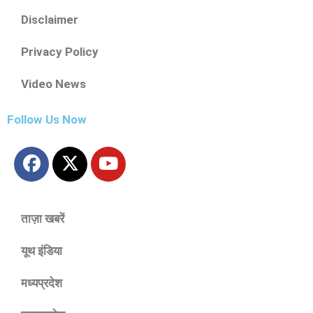
Disclaimer
Privacy Policy
Video News
Follow Us Now
ताज़ा खबरें
यूथ इंडिया
मध्यप्रदेश