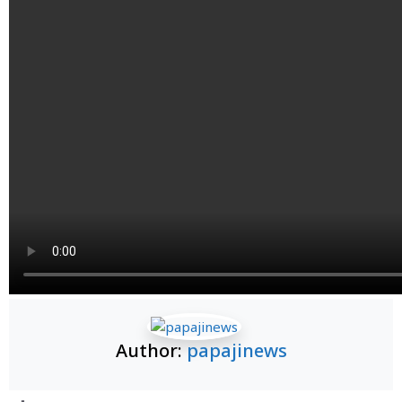
Author:
papajinews