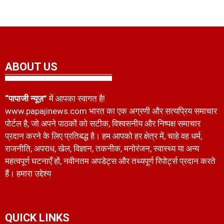
ABOUT US
“पापाजी न्यूज़”
में आपका स्वागत है!
www.papajinews.com भारत का एक अग्रणी और सत्यप्रिय समाचार
पोर्टल है, जो अपने पाठकों को सटीक, विश्वसनीय और निष्पक्ष समाचार
प्रदान करने के लिए प्रतिबद्ध है। हम आपको हर क्षेत्र में, चाहे वह धर्म,
राजनीति, अपराध, खेल, विज्ञान, तकनीक, मनोरंजन, स्वास्थ्य या अन्य
महत्वपूर्ण घटनाएँ हों, नवीनतम अपडेट्स और तथ्यपूर्ण रिपोर्ट्स प्रदान करते
हैं। हमारा उद्देश्य
QUICK LINKS